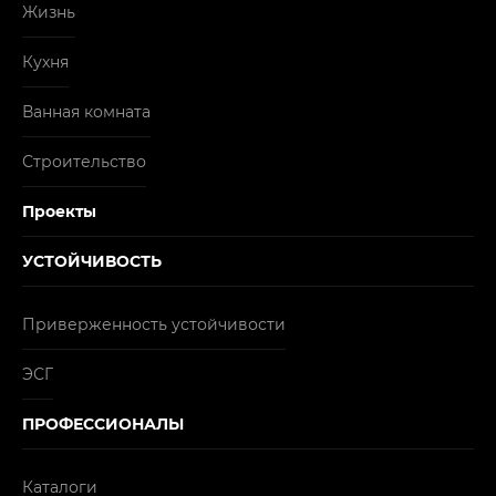
Жизнь
Кухня
Ванная комната
Строительство
Проекты
УСТОЙЧИВОСТЬ
Приверженность устойчивости
ЭСГ
ПРОФЕССИОНАЛЫ
Каталоги