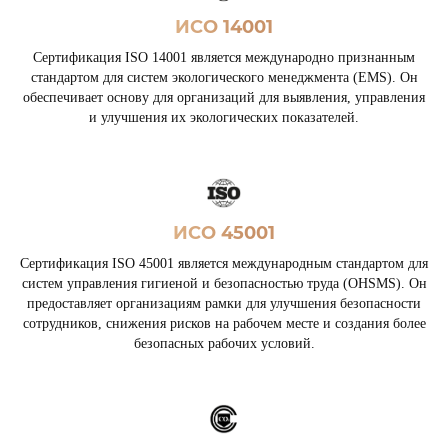
ИСО 14001
Сертификация ISO 14001 является международно признанным
стандартом для систем экологического менеджмента (EMS). Он
обеспечивает основу для организаций для выявления, управления
и улучшения их экологических показателей.
ИСО 45001
Сертификация ISO 45001 является международным стандартом для
систем управления гигиеной и безопасностью труда (OHSMS). Он
предоставляет организациям рамки для улучшения безопасности
сотрудников, снижения рисков на рабочем месте и создания более
безопасных рабочих условий.