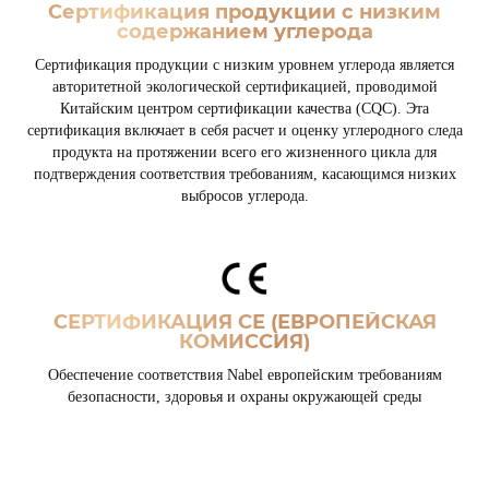
Сертификация продукции с низким
содержанием углерода
Сертификация продукции с низким уровнем углерода является
авторитетной экологической сертификацией, проводимой
Китайским центром сертификации качества (CQC). Эта
сертификация включает в себя расчет и оценку углеродного следа
продукта на протяжении всего его жизненного цикла для
подтверждения соответствия требованиям, касающимся низких
выбросов углерода.
СЕРТИФИКАЦИЯ СЕ (ЕВРОПЕЙСКАЯ
КОМИССИЯ)
Обеспечение соответствия Nabel европейским требованиям
безопасности, здоровья и охраны окружающей среды