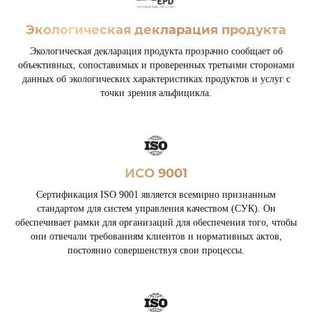
Экологическая декларация продукта
Экологическая декларация продукта прозрачно сообщает об
объективных, сопоставимых и проверенных третьими сторонами
данных об экологических характеристиках продуктов и услуг с
точки зрения альфицикла.
ИСО 9001
Сертификация ISO 9001 является всемирно признанным
стандартом для систем управления качеством (СУК). Он
обеспечивает рамки для организаций для обеспечения того, чтобы
они отвечали требованиям клиентов и нормативных актов,
постоянно совершенствуя свои процессы.