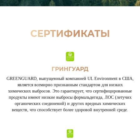
СЕРТИФИКАТЫ
ГРИНГУАРД
GREENGUARD, выпущенный компанией UL Environment в США,
является всемирно признанным стандартом для низких
химических выбросов. Это гарантирует, что сертифицированные
продукты имеют низкие выбросы формальдегида, ЛОС (летучих
органических соединений) и других вредных химических
веществ, что способствует более здоровой внутренней среде.