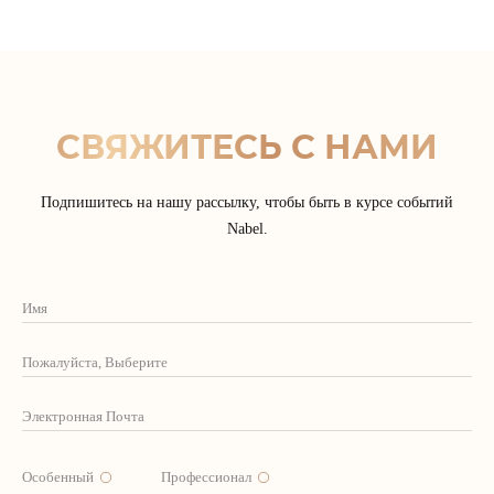
СВЯЖИТЕСЬ С НАМИ
Подпишитесь на нашу рассылку, чтобы быть в курсе событий
Nabel.
Особенный
Профессионал