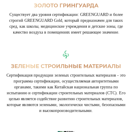
ЗОЛОТО ГРИНГУАРДА
Существует два уровня сертификации: GREENGUARD и более
строгий GREENGUARD Gold, который предназначен для таких
сред, как школы, медицинские учреждения и детские зоны, где
качество воздуха в помещениях имеет решающее значение.
ЗЕЛЕНЫЕ СТРОИЛЬНЫЕ МАТЕРИАЛЫ
Сертификация продукции зеленых строительных материалов - это
программа сертификации, осуществляемая авторитетными
органами, такими как Китайская национальная группа по
испытанию и сертификации строительных материалов (CTC). Его
целью является содействие развитию строительных материалов,
которые являются зелеными, экологически чистыми, безопасными
и высокопроизводительными.