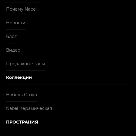
Почему Nabel
Новости
Блог
Видео
Продажные залы
Коллекции
Набель Стоун
Nabel Керамическая
ПРОСТРАНИЯ