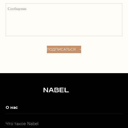
ПОДПИСАТЬСЯ
О нас
Что такое Nabel