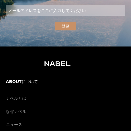
ABOUTについて
ナベルとは
なぜナベル
ニュース