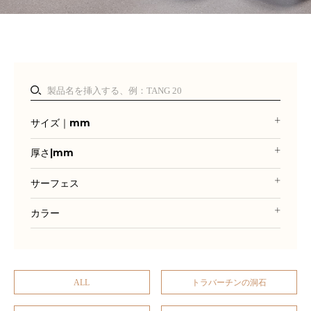
サイズ｜mm
厚さ|mm
サーフェス
カラー
ALL
トラバーチンの洞石