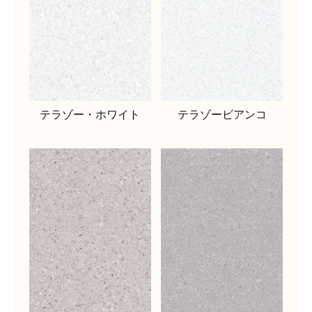
テラゾー・ホワイト
テラゾービアンコ