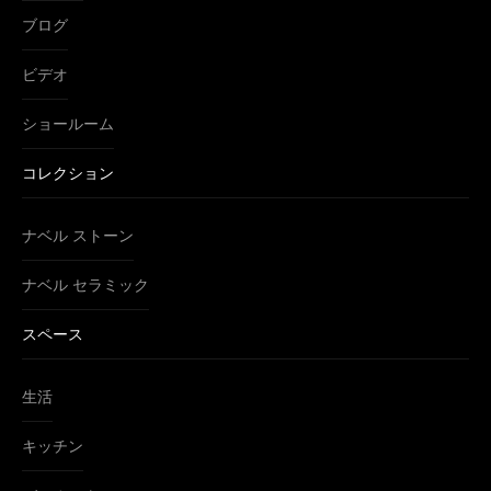
ブログ
ビデオ
ショールーム
コレクション
ナベル ストーン
ナベル セラミック
スペース
生活
キッチン