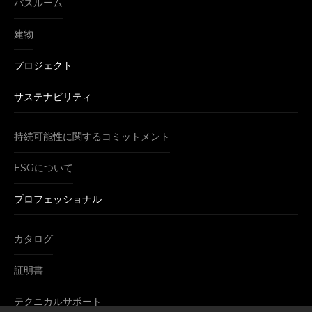
バスルーム
建物
プロジェクト
サステナビリティ
持続可能性に関するコミットメント
ESGについて
プロフェッショナル
カタログ
証明書
テクニカルサポート