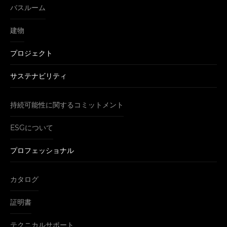
バスルーム
建物
プロジェクト
サステナビリティ
持続可能性に関するコミットメント
ESGについて
プロフェッショナル
カタログ
証明書
テクニカルサポート