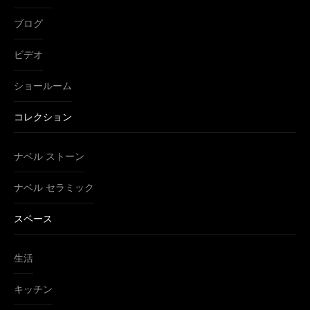
ブログ
ビデオ
ショールーム
コレクション
ナベル ストーン
ナベル セラミック
スペース
生活
キッチン