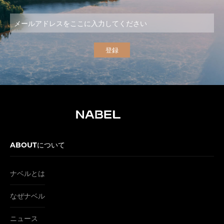
ABOUTについて
ナベルとは
なぜナベル
ニュース