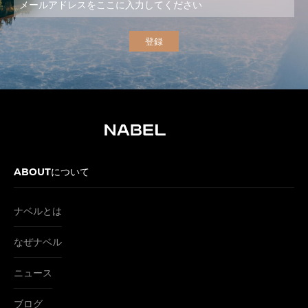
ABOUTについて
ナベルとは
なぜナベル
ニュース
ブログ