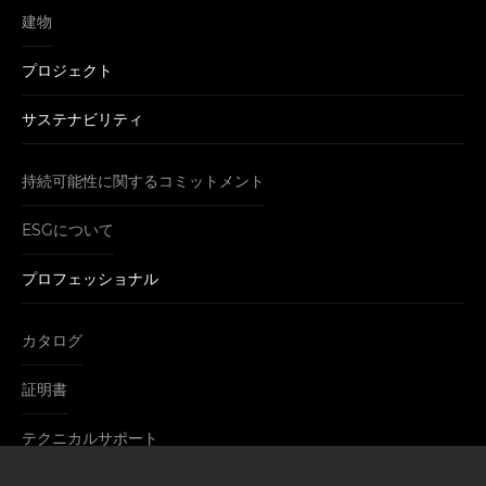
建物
プロジェクト
サステナビリティ
持続可能性に関するコミットメント
ESGについて
プロフェッショナル
カタログ
証明書
テクニカルサポート