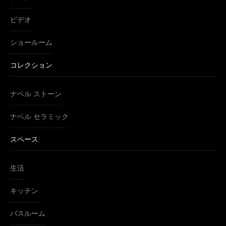
ビデオ
ショールーム
コレクション
ナベル ストーン
ナベル セラミック
スペース
生活
キッチン
バスルーム