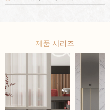
제품 시리즈