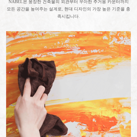
NABEL은 웅장한 건축물의 외관부터 우아한 주거용 카운터까지
모든 공간을 높여주는 설계로, 현대 디자인의 가장 높은 기준을 충
족시킵니다.