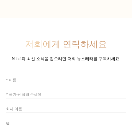
저희에게 연락하세요
Nabel과 최신 소식을 잡으려면 저희 뉴스레터를 구독하세요.