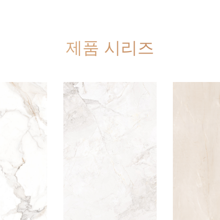
제품 시리즈