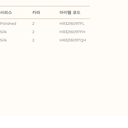
서피스
카라
아이템 코드
Polished
2
HR3216097FL
Silk
2
HR3216097FH
Silk
2
HR3216097QH