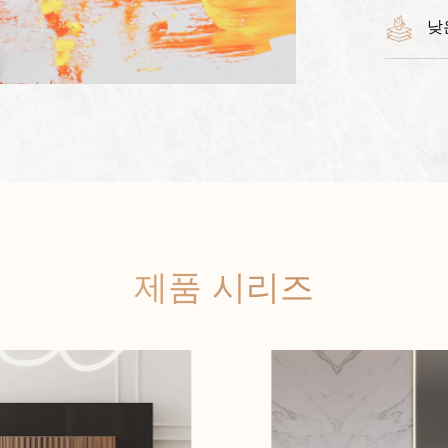
낮
제품 시리즈