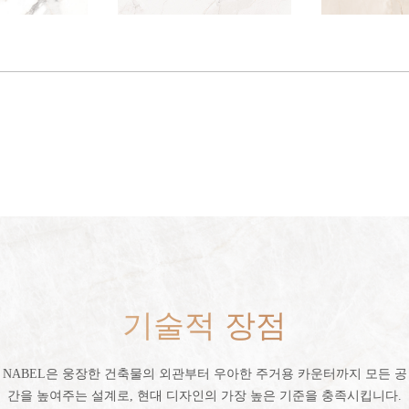
기술적 장점
NABEL은 웅장한 건축물의 외관부터 우아한 주거용 카운터까지 모든 공
간을 높여주는 설계로, 현대 디자인의 가장 높은 기준을 충족시킵니다.