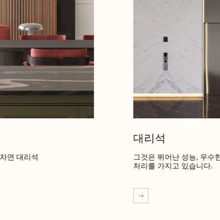
대리석
 자연 대리석
그것은 뛰어난 성능, 우수한 품
처리를 가지고 있습니다.
더 알아보기