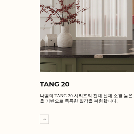
TANG 20
나벨의 TANG 20 시리즈의 전체 신체 소결 돌은
을 기반으로 독특한 질감을 복원합니다.
더 알아보기