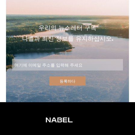
우리의 뉴스레터 구독
나벨과 최신 정보를 유지하십시오.