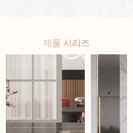
제품 시리즈