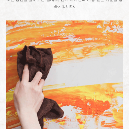
족시킵니다.