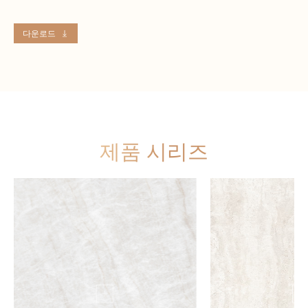
다운로드
제품 시리즈