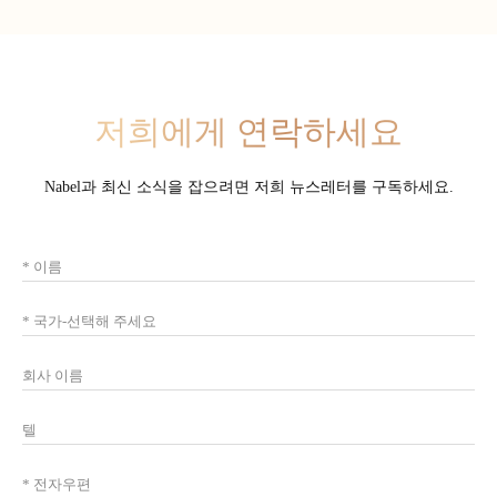
저희에게 연락하세요
Nabel과 최신 소식을 잡으려면 저희 뉴스레터를 구독하세요.