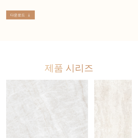
다운로드
제품 시리즈