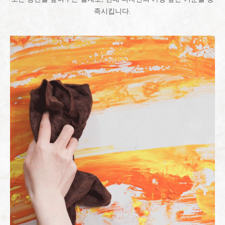
족시킵니다.