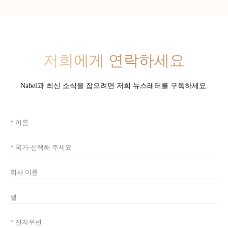
저희에게 연락하세요
Nabel과 최신 소식을 잡으려면 저희 뉴스레터를 구독하세요.