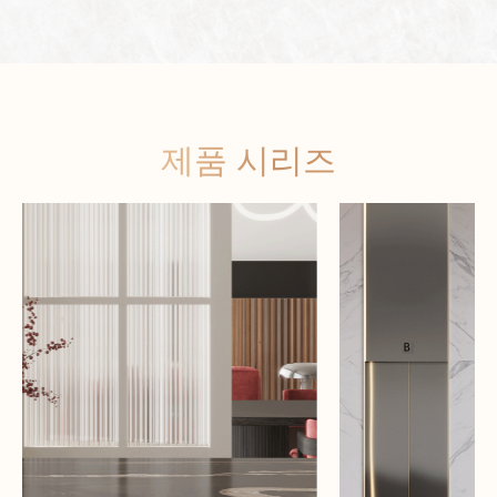
제품 시리즈