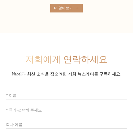
더 알아보기
저희에게 연락하세요
Nabel과 최신 소식을 잡으려면 저희 뉴스레터를 구독하세요.