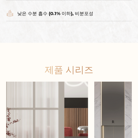
낮은 수분 흡수 (0.1% 이하), 비분포성
제품 시리즈