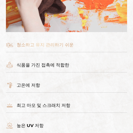
청소하고 유지 관리하기 쉬운
식품을 가진 접촉에 적합한
고온에 저항
최고 마모 및 스크래치 저항
높은 UV 저항