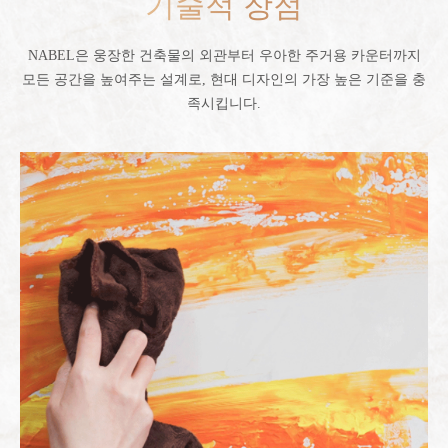
기술적 장점
NABEL은 웅장한 건축물의 외관부터 우아한 주거용 카운터까지
모든 공간을 높여주는 설계로, 현대 디자인의 가장 높은 기준을 충
족시킵니다.