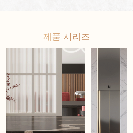
제품 시리즈