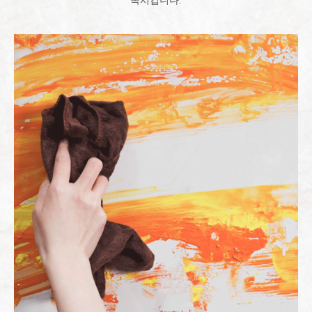
족시킵니다.