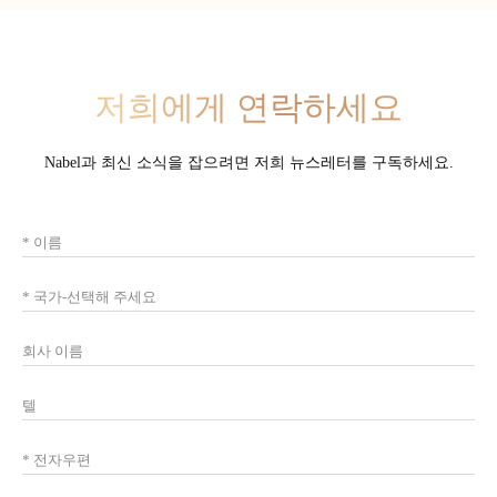
저희에게 연락하세요
Nabel과 최신 소식을 잡으려면 저희 뉴스레터를 구독하세요.