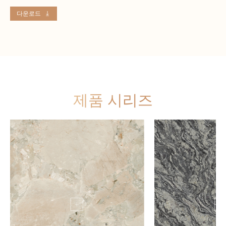
다운로드
제품 시리즈