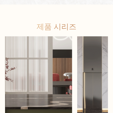
제품 시리즈