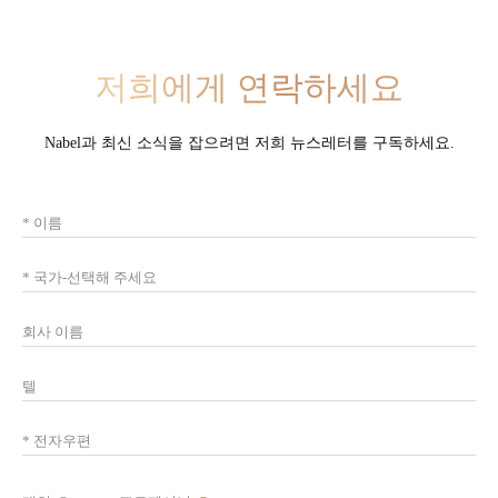
저희에게 연락하세요
Nabel과 최신 소식을 잡으려면 저희 뉴스레터를 구독하세요.