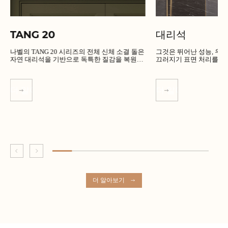
TANG 20
대리석
나벨의 TANG 20 시리즈의 전체 신체 소결 돌은
그것은 뛰어난 성능, 우수한 품
자연 대리석을 기반으로 독특한 질감을 복원합
끄러지기 표면 처리를 가
니다.
더 알아보기
더 알아보기
더 알아보기