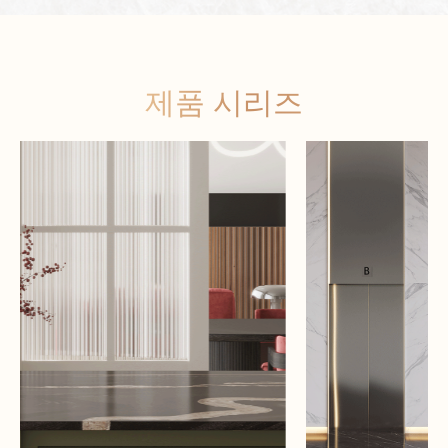
제품 시리즈