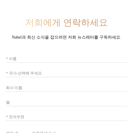
저희에게 연락하세요
Nabel과 최신 소식을 잡으려면 저희 뉴스레터를 구독하세요.