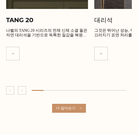
TANG 20
대리석
나벨의 TANG 20 시리즈의 전체 신체 소결 돌은
그것은 뛰어난 성능, 우수한 품
자연 대리석을 기반으로 독특한 질감을 복원합
끄러지기 표면 처리를 가
니다.
더 알아보기
더 알아보기
더 알아보기