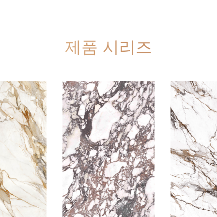
제품 시리즈