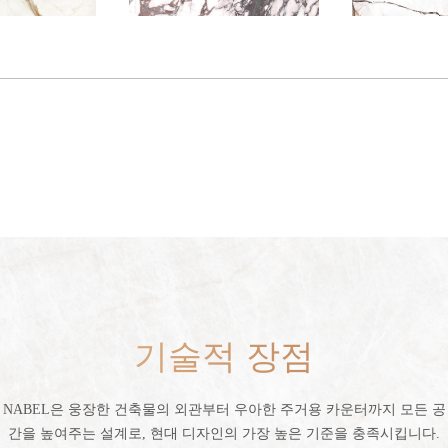
기술적 장점
NABEL은 웅장한 건축물의 외관부터 우아한 주거용 카운터까지 모든 공
간을 높여주는 설계로, 현대 디자인의 가장 높은 기준을 충족시킵니다.