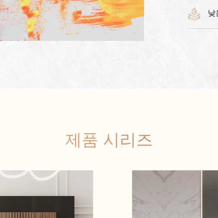
낮
제품 시리즈