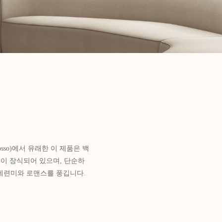
osso)에서 유래한 이 제품은 백
들이 장식되어 있으며, 단순하
세련미와 로맨스를 풍깁니다.