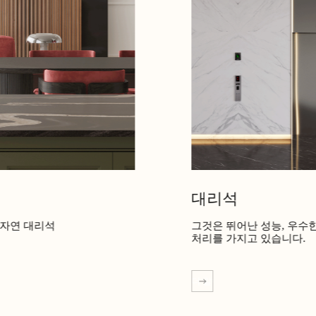
대리석
 자연 대리석
그것은 뛰어난 성능, 우수한 품
처리를 가지고 있습니다.
더 알아보기