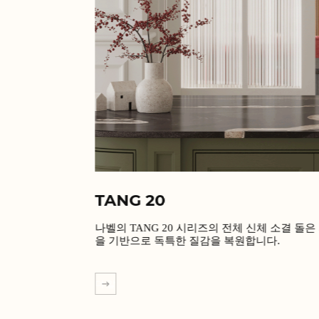
TANG 20
나벨의 TANG 20 시리즈의 전체 신체 소결 돌은
을 기반으로 독특한 질감을 복원합니다.
더 알아보기