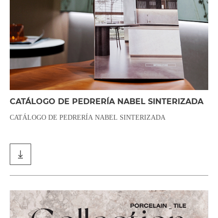
CATÁLOGO DE PEDRERÍA NABEL SINTERIZADA
CATÁLOGO DE PEDRERÍA NABEL SINTERIZADA