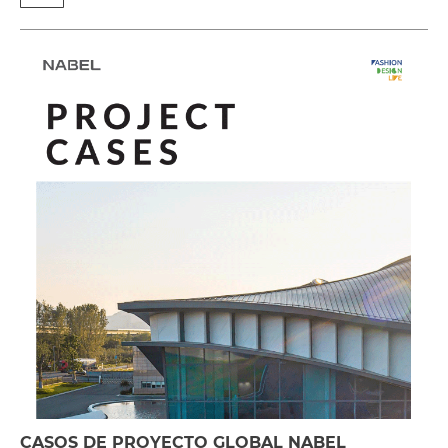
CASOS DE PROYECTO GLOBAL NABEL