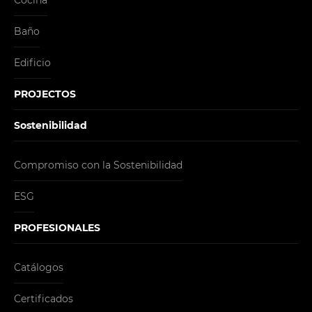
Cocina
Baño
Edificio
PROJECTOS
Sostenibilidad
Compromiso con la Sostenibilidad
ESG
PROFESIONALES
Catálogos
Certificados