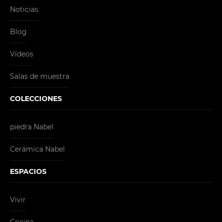
Noticias
Blog
Vídeos
Salas de muestra
COLECCIONES
piedra Nabel
Cerámica Nabel
ESPACIOS
Vivir