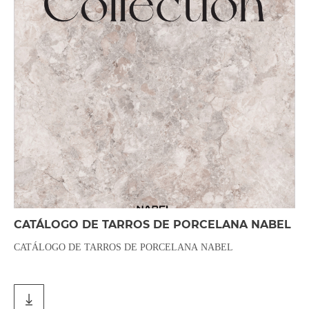
CATÁLOGO DE TARROS DE PORCELANA NABEL
CATÁLOGO DE TARROS DE PORCELANA NABEL