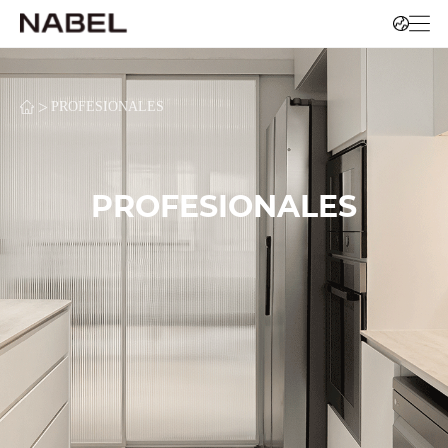
>
PROFESIONALES
PROFESIONALES