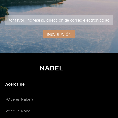
Acerca de
¿Qué es Nabel?
Por qué Nabel