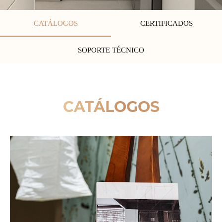
CATÁLOGOS
CERTIFICADOS
SOPORTE TÉCNICO
CATÁLOGOS