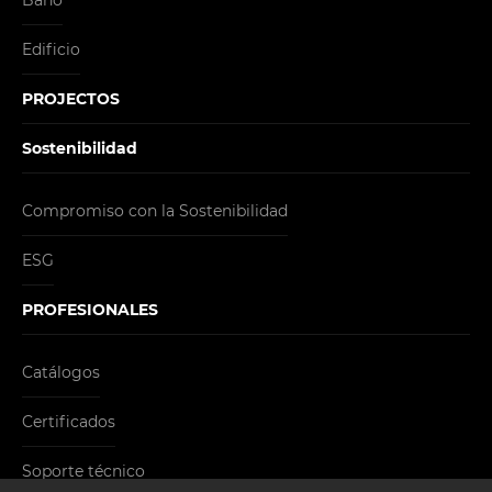
Edificio
PROJECTOS
Sostenibilidad
Compromiso con la Sostenibilidad
ESG
PROFESIONALES
Catálogos
Certificados
Soporte técnico