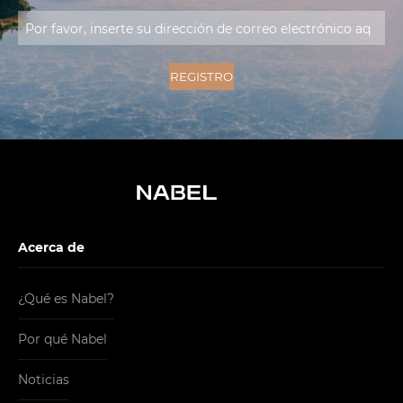
Acerca de
¿Qué es Nabel?
Por qué Nabel
Noticias