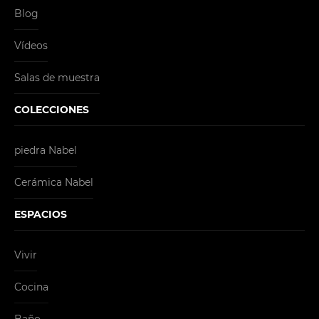
Blog
Vídeos
Salas de muestra
COLECCIONES
piedra Nabel
Cerámica Nabel
ESPACIOS
Vivir
Cocina
Baño