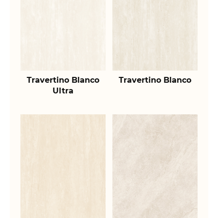
Travertino Blanco
Travertino Blanco
Ultra