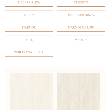
PIEDRA CALIZA
CEMENTO
TERRAZA
PIEDRA ARENISCA
MÁRMOL
MÁRMOL DE LUJO
ARTE
MADERA
PORCELANA PULIDA