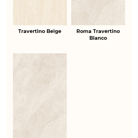
Travertino Beige
Roma Travertino
Blanco