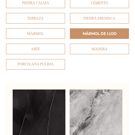
PIEDRA CALIZA
CEMENTO
TERRAZA
PIEDRA ARENISCA
MÁRMOL DE LUJO
MÁRMOL
ARTE
MADERA
PORCELANA PULIDA