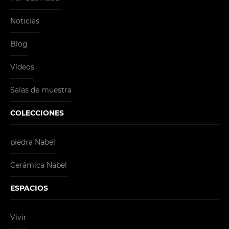
Noticias
Blog
Vídeos
Salas de muestra
COLECCIONES
piedra Nabel
Cerámica Nabel
ESPACIOS
Vivir