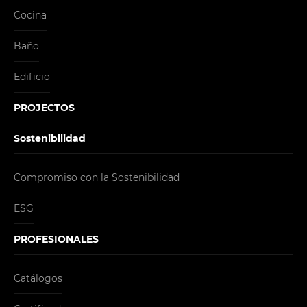
Cocina
Baño
Edificio
PROJECTOS
Sostenibilidad
Compromiso con la Sostenibilidad
ESG
PROFESIONALES
Catálogos