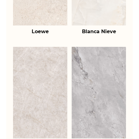
Loewe
Blanca Nieve