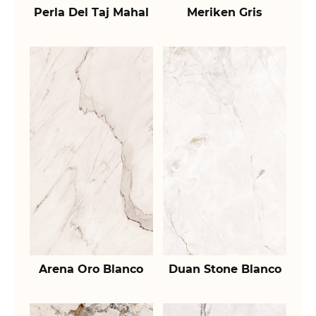
Perla Del Taj Mahal
Meriken Gris
Arena Oro Blanco
Duan Stone Blanco