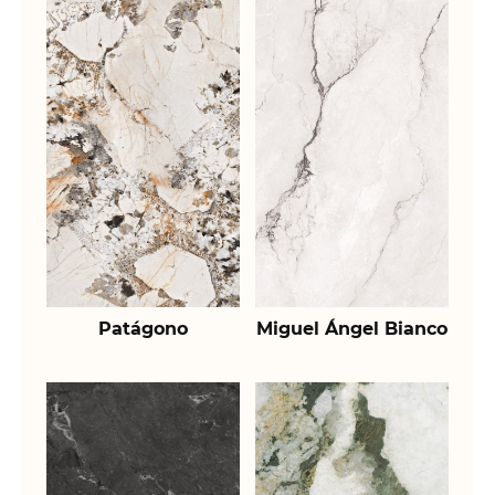
Patágono
Miguel Ángel Bianco