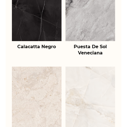
Calacatta Negro
Puesta De Sol
Veneciana