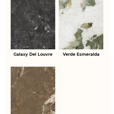
Galaxy Del Louvre
Verde Esmeralda