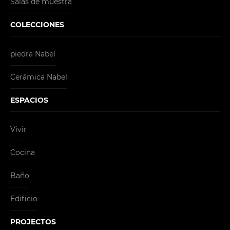
Salas de muestra
COLECCIONES
piedra Nabel
Cerámica Nabel
ESPACIOS
Vivir
Cocina
Baño
Edificio
PROJECTOS