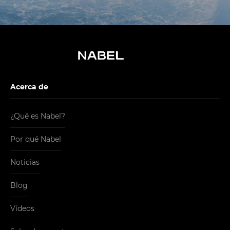
Acerca de
¿Qué es Nabel?
Por qué Nabel
Noticias
Blog
Vídeos