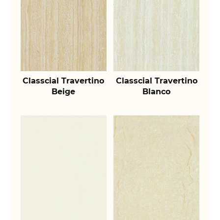
Classcial Travertino
Classcial Travertino
Beige
Blanco