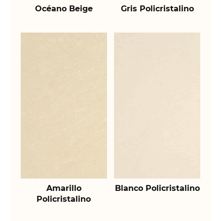
Océano Beige
Gris Policristalino
Amarillo
Blanco Policristalino
Policristalino