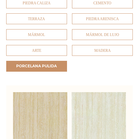
PIEDRA CALIZA
CEMENTO
TERRAZA
PIEDRA ARENISCA
MÁRMOL
MÁRMOL DE LUJO
ARTE
MADERA
PORCELANA PULIDA