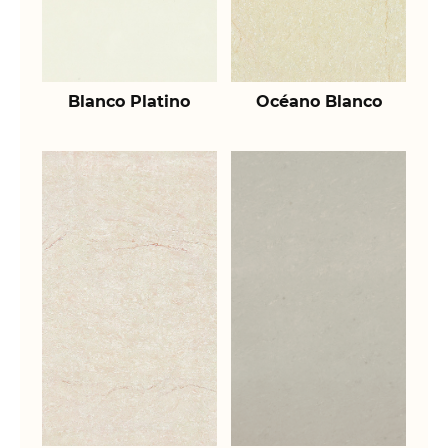
Blanco Platino
Océano Blanco