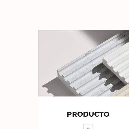
PRODUCTO
EXPLORA MÁS