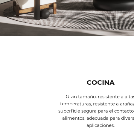
COCINA
Gran tamaño, resistente a alta
temperaturas, resistente a araña
superficie segura para el contacto
alimentos, adecuada para diver
aplicaciones.