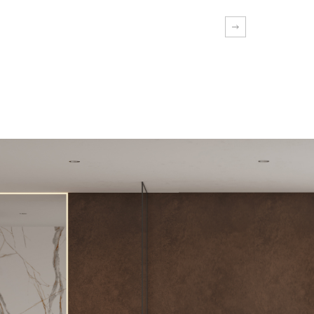
EXPLORA MÁS