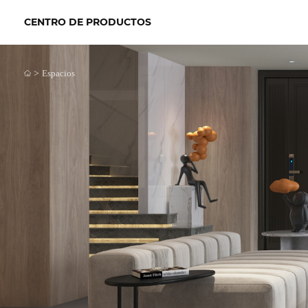
CENTRO DE PRODUCTOS
>
Espacios