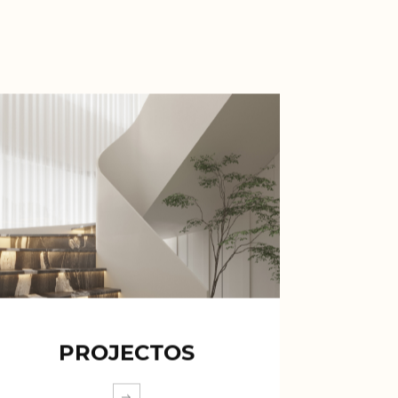
PROJECTOS
EXPLORA MÁS