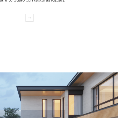
EXPLORA MÁS