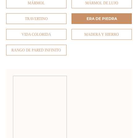
MÁRMOL
MÁRMOL DE LUJO
ERA DE PIEDRA
TRAVERTINO
VIDA COLORIDA
MADERA Y HIERRO
RANGO DE PARED INFINITO