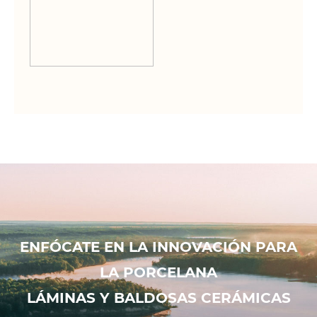
ENFÓCATE EN LA INNOVACIÓN PARA
LA PORCELANA
LÁMINAS Y BALDOSAS CERÁMICAS