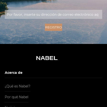
Acerca de
¿Qué es Nabel?
Por qué Nabel