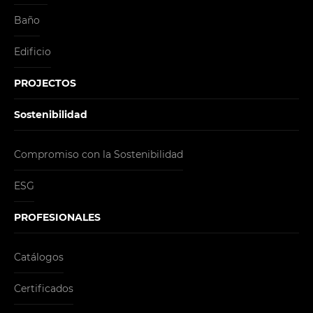
Baño
Edificio
PROJECTOS
Sostenibilidad
Compromiso con la Sostenibilidad
ESG
PROFESIONALES
Catálogos
Certificados