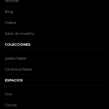
Noticias
Blog
Vídeos
Salas de muestra
COLECCIONES
piedra Nabel
Cerámica Nabel
ESPACIOS
Vivir
Cocina